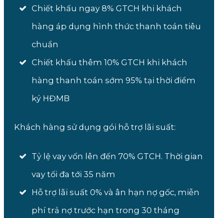
Chiết khấu ngay 8% GTCH khi khách
hàng áp dụng hình thức thanh toán tiêu
chuẩn
Chiết khấu thêm 10% GTCH khi khách
hàng thanh toán sớm 95% tại thời điểm
ký HĐMB
Khách hàng sử dụng gói hỗ trợ lãi suất:
Tỷ lệ vay vốn lên đến 70% GTCH. Thời gian
vay tối đa tới 35 năm
Hỗ trợ lãi suất 0% và ân hạn nợ gốc, miễn
phí trả nợ trước hạn trong 30 tháng