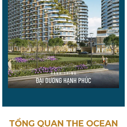
TỔNG QUAN THE OCEAN