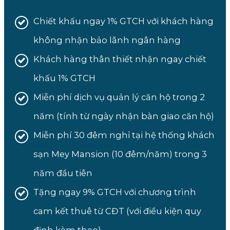
Chiết khấu ngay 1% GTCH với khách hàng
không nhận bảo lãnh ngân hàng
Khách hàng thân thiết nhận ngay chiết
khấu 1% GTCH
Miễn phí dịch vụ quản lý căn hộ trong 2
năm (tính từ ngày nhận bàn giao căn hộ)
Miễn phí 30 đêm nghỉ tại hệ thống khách
sạn Mey Mansion (10 đêm/năm) trong 3
năm đầu tiên
Tặng ngay 9% GTCH với chương trình
cam kết thuê từ CĐT (với điều kiện quy
định kèm theo)