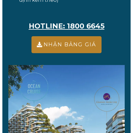
HOTLINE: 1800 6645
NHẬN BẢNG GIÁ