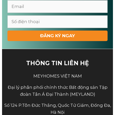
THÔNG TIN LIÊN HỆ
MEYHOMES VIỆT NAM
Đại lý phân phối chính thức Bất động sản Tập
đoàn Tân Á Đại Thành (MEYLAND)
Số 124 P.Tôn Đức Thắng, Quốc Tử Giám, Đống Đa,
Hà Nội