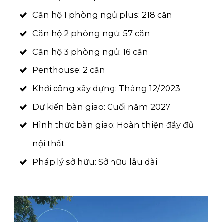
Căn hộ 1 phòng ngủ plus: 218 căn
Căn hộ 2 phòng ngủ: 57 căn
Căn hộ 3 phòng ngủ: 16 căn
Penthouse: 2 căn
Khởi công xây dựng: Tháng 12/2023
Dự kiến bàn giao: Cuối năm 2027
Hình thức bàn giao: Hoàn thiện đầy đủ
nội thất
Pháp lý sở hữu: Sở hữu lâu dài