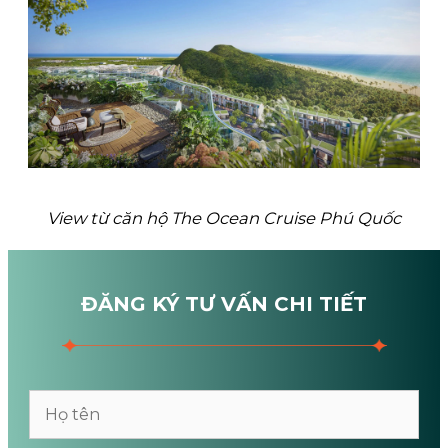
View từ căn hộ The Ocean Cruise Phú Quốc
ĐĂNG KÝ TƯ VẤN CHI TIẾT